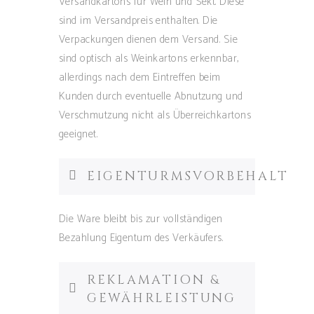
Versandkartons für Wein und Sekt. Diese
sind im Versandpreis enthalten. Die
Verpackungen dienen dem Versand. Sie
sind optisch als Weinkartons erkennbar,
allerdings nach dem Eintreffen beim
Kunden durch eventuelle Abnutzung und
Verschmutzung nicht als Überreichkartons
geeignet.
EIGENTURMSVORBEHALT
Die Ware bleibt bis zur vollständigen
Bezahlung Eigentum des Verkäufers.
REKLAMATION &
GEWÄHRLEISTUNG