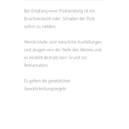
Bei Empfang einer Postsendung ist ein
Bruchverdacht oder Schaden der Post
sofort zu melden.
Weinkristalle sind natürliche Ausfällungen
und zeugen von der Reife des Weines und
es besteht deshalb kein Grund zur
Reklamation.
Es gelten die gesetzlichen
Gewährleistungsregeln