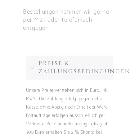
Bestellungen nehmen wir gerne
per Mail oder telefonisch
entgegen
PREISE &
ZAHLUNGSBEDINGUNGEN
Unsere Preise verstehen sich in Euro, inkl.
MwSt. Die Zahlung erfolgt gegen netto
Kasse, ohne Abzug nach Erhalt der Ware.
Erstaufträge erfolgen ausschließlich per
Vorkasse. Bei einem Rechnungsbetrag ab
300 Euro erhalten Sie 2 % Skonto bei