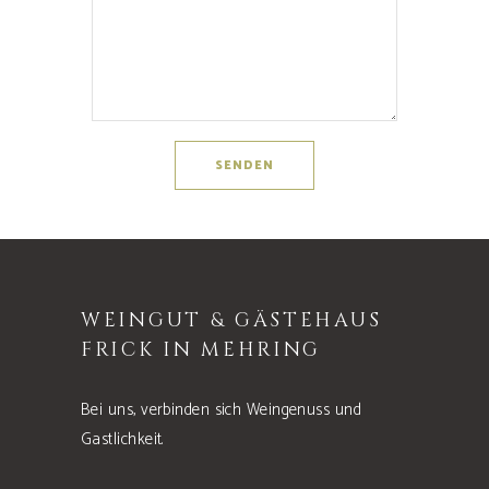
WEINGUT & GÄSTEHAUS
FRICK IN MEHRING
Bei uns, verbinden sich Weingenuss und
Gastlichkeit.