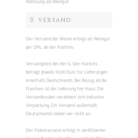
Abholung ab Weingut.
VERSAND
Der Versand der Weine erfolgt ab Weingut
per DHL ab 6er Kartons.
Versandpreis bei 6er & 12er-Kartons
beträgt jeweils 10,00 Euro für Lieferungen
innerhalb Deutschlands. Bei Bezug ab 84
Flaschen ist die Lieferung frei Haus. Die
Versandkosten verstehen sich inklusive
Verpackung. Ein Versand außerhalb
Deutschlands bieten wir nicht an.
Der Paketversand erfolgt in zertifizierten