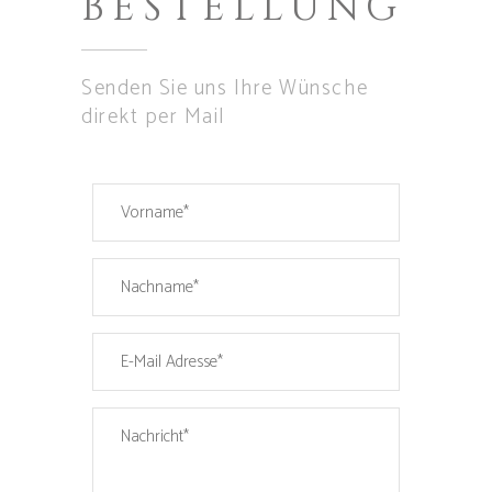
BESTELLUNG
Senden Sie uns Ihre Wünsche
direkt per Mail